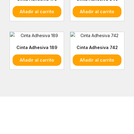
Añadir al carrito
Añadir al carrito
Cinta Adhesiva 189
Cinta Adhesiva 742
Añadir al carrito
Añadir al carrito