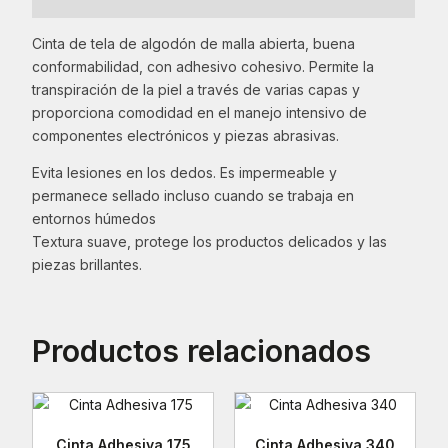
Cinta de tela de algodón de malla abierta, buena
conformabilidad, con adhesivo cohesivo. Permite la
transpiración de la piel a través de varias capas y
proporciona comodidad en el manejo intensivo de
componentes electrónicos y piezas abrasivas.
Evita lesiones en los dedos. Es impermeable y
permanece sellado incluso cuando se trabaja en
entornos húmedos
Textura suave, protege los productos delicados y las
piezas brillantes.
Productos relacionados
Cinta Adhesiva 175
Cinta Adhesiva 340