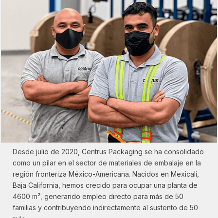
Desde julio de 2020, Centrus Packaging se ha consolidado
como un pilar en el sector de materiales de embalaje en la
región fronteriza México-Americana. Nacidos en Mexicali,
Baja California, hemos crecido para ocupar una planta de
4600 m², generando empleo directo para más de 50
familias y contribuyendo indirectamente al sustento de 50