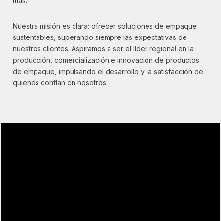
más.
Nuestra misión es clara: ofrecer soluciones de empaque
sustentables, superando siempre las expectativas de
nuestros clientes. Aspiramos a ser el líder regional en la
producción, comercialización e innovación de productos
de empaque, impulsando el desarrollo y la satisfacción de
quienes confían en nosotros.