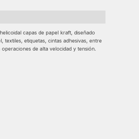
 helicoidal capas de papel kraft, diseñado
textiles, etiquetas, cintas adhesivas, entre
 operaciones de alta velocidad y tensión.