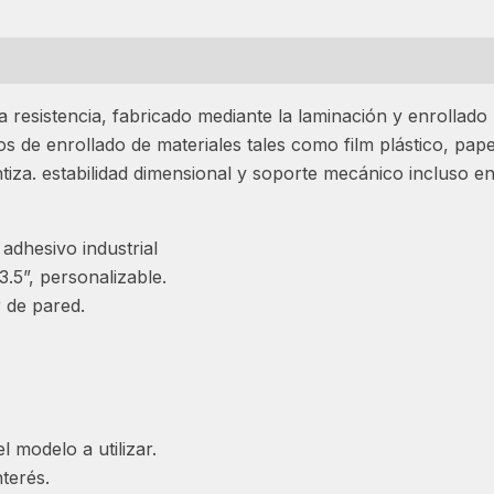
ta resistencia, fabricado mediante la laminación y enrollado
de enrollado de materiales tales como film plástico, papel, 
tiza. estabilidad dimensional y soporte mecánico incluso en
adhesivo industrial
, 3.5”, personalizable.
 de pared.
 modelo a utilizar.
terés.