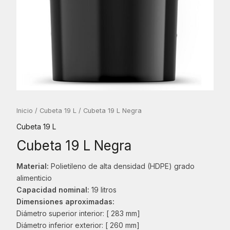
Inicio
/
Cubeta 19 L
/ Cubeta 19 L Negra
Cubeta 19 L
Cubeta 19 L Negra
Material:
Polietileno de alta densidad (HDPE) grado
alimenticio
Capacidad nominal:
19 litros
Dimensiones aproximadas:
Diámetro superior interior: [ 283 mm]
Diámetro inferior exterior: [ 260 mm]