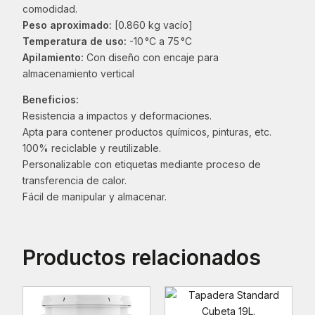
comodidad.
Peso aproximado:
[0.860 kg vacío]
Temperatura de uso:
-10 °C a 75 °C
Apilamiento:
Con diseño con encaje para
almacenamiento vertical
Beneficios:
Resistencia a impactos y deformaciones.
Apta para contener productos químicos, pinturas, etc.
100% reciclable y reutilizable.
Personalizable con etiquetas mediante proceso de
transferencia de calor.
Fácil de manipular y almacenar.
Productos relacionados